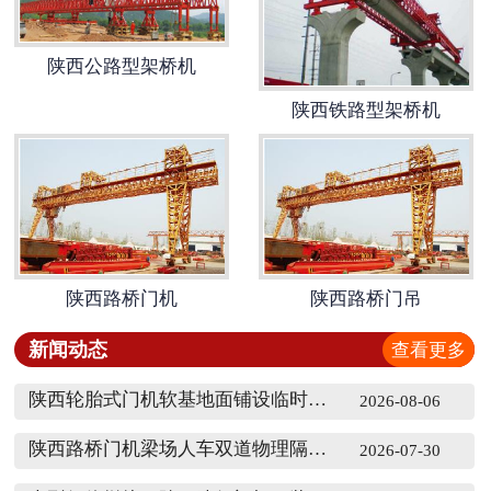
陕西公路型架桥机
陕西铁路型架桥机
陕西路桥门机
陕西路桥门吊
新闻动态
查看更多
陕西轮胎式门机软基地面铺设临时硬化垫层
2026-08-06
陕西路桥门机梁场人车双道物理隔离划分
2026-07-30